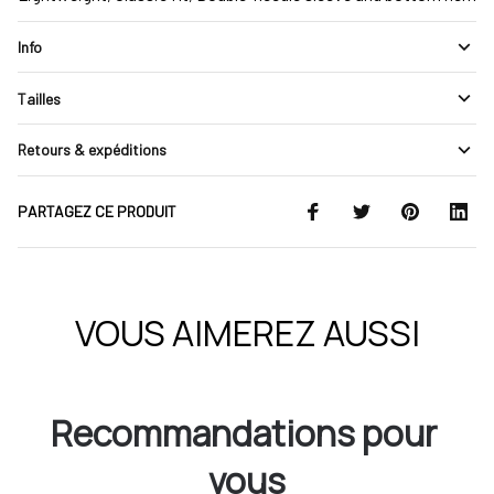
Info
Tailles
Retours & expéditions
PARTAGEZ CE PRODUIT
VOUS AIMEREZ AUSSI
Recommandations pour 
vous