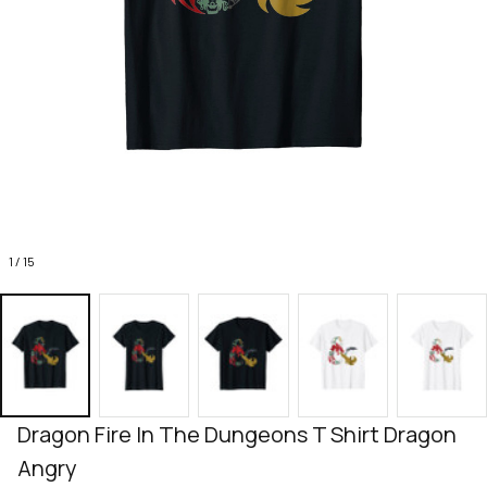
1 / 15
Dragon Fire In The Dungeons T Shirt Dragon 
Angry