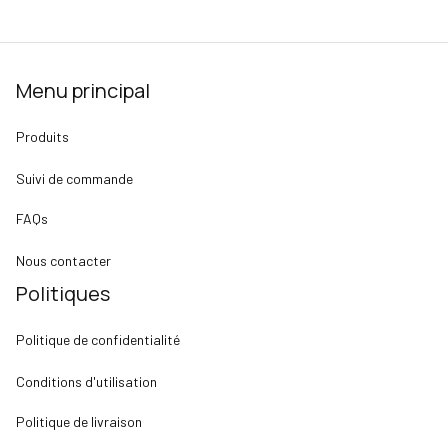
Menu principal
Produits
Suivi de commande
FAQs
Nous contacter
Politiques
Politique de confidentialité
Conditions d'utilisation
Politique de livraison