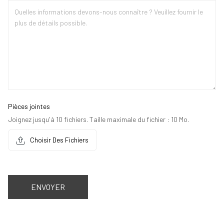
Pièces jointes
Joignez jusqu'à 10 fichiers. Taille maximale du fichier : 10 Mo.
Choisir Des Fichiers
ENVOYER