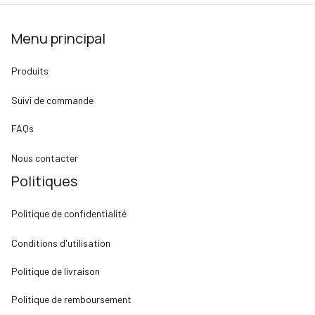
Menu principal
Produits
Suivi de commande
FAQs
Nous contacter
Politiques
Politique de confidentialité
Conditions d'utilisation
Politique de livraison
Politique de remboursement