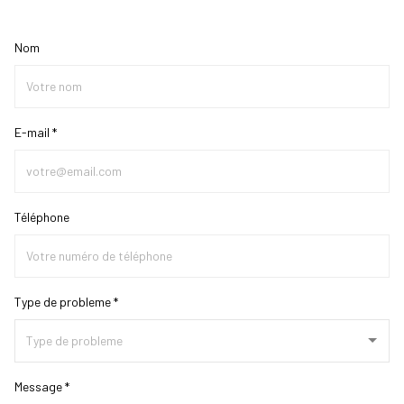
Nom
E-mail *
Téléphone
Type de probleme *
Message *