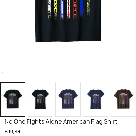
1 / 6
No One Fights Alone American Flag Shirt
€16,99