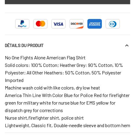
DÉTAILS DU PRODUIT
No One Fights Alone American Flag Shirt
Solid colors: 100% Cotton; Heather Grey: 90% Cotton, 10%
Polyester; All Other Heathers: 50% Cotton, 50% Polyester
Imported
Machine wash cold with like colors, dry low heat
America Thin Line With Color Blue for Police Red for firefighter
green for military white for nurse blue for EMS yellow for
dispatch grey for corrections
Nurse shirt,firefighter shirt, police shirt
Lightweight, Classic fit, Double-needle sleeve and bottom hem