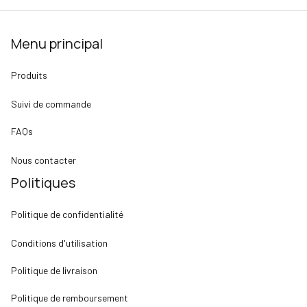
Menu principal
Produits
Suivi de commande
FAQs
Nous contacter
Politiques
Politique de confidentialité
Conditions d'utilisation
Politique de livraison
Politique de remboursement