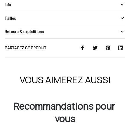
Info
Tailles
Retours & expéditions
PARTAGEZ CE PRODUIT
VOUS AIMEREZ AUSSI
Recommandations pour 
vous