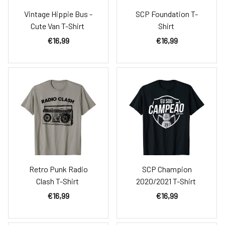
Vintage Hippie Bus -
SCP Foundation T-
Cute Van T-Shirt
Shirt
€16,99
€16,99
Retro Punk Radio
SCP Champion
Clash T-Shirt
2020/2021 T-Shirt
€16,99
€16,99