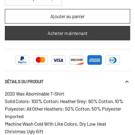
Ajouter au panier
Acheter maintenant
DÉTAILS DU PRODUIT
2020 Was Abominable T-Shirt
Solid Colors: 100% Cotton; Heather Grey: 90% Cotton, 10%
Polyester; All Other Heathers: 50% Cotton, 50% Polyester
Imported
Machine Wash Cold With Like Colors, Dry Low Heat
Christmas Ugly Gift