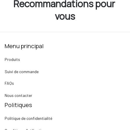
Recommandations pour 
vous
Menu principal
Produits
Suivi de commande
FAQs
Nous contacter
Politiques
Politique de confidentialité