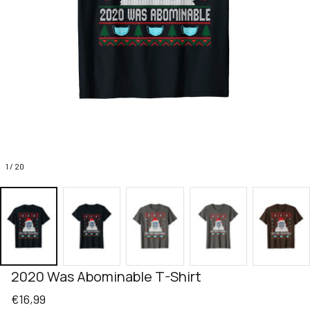
1 / 20
2020 Was Abominable T-Shirt
€16,99