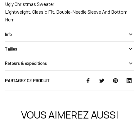
Ugly Christmas Sweater
Lightweight, Classic Fit, Double-Needle Sleeve And Bottom
Hem
Info
Tailles
Retours & expéditions
PARTAGEZ CE PRODUIT
VOUS AIMEREZ AUSSI