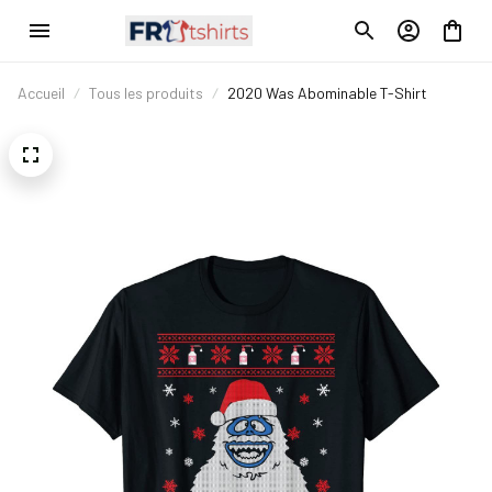
Accueil
Tous les produits
2020 Was Abominable T-Shirt