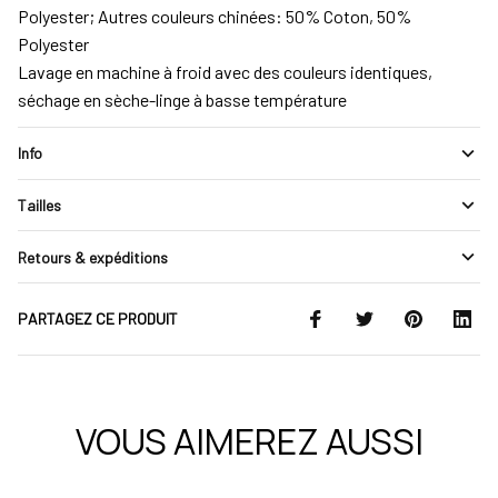
Polyester; Autres couleurs chinées: 50% Coton, 50%
Polyester
Lavage en machine à froid avec des couleurs identiques,
séchage en sèche-linge à basse température
Info
Tailles
Retours & expéditions
PARTAGEZ CE PRODUIT
VOUS AIMEREZ AUSSI