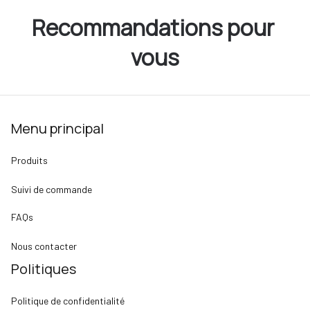
Recommandations pour 
vous
Menu principal
Produits
Suivi de commande
FAQs
Nous contacter
Politiques
Politique de confidentialité