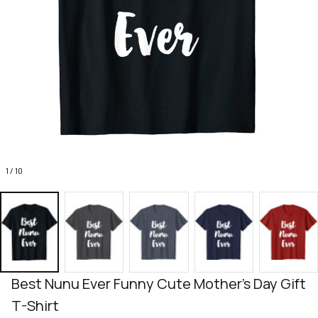
1 / 10
Best Nunu Ever Funny Cute Mother's Day Gift 
T-Shirt