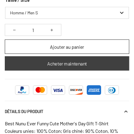
Taille / Size
Homme / Men S
Ajouter au panier
Acheter maintenant
DÉTAILS DU PRODUIT
Best Nunu Ever Funny Cute Mother's Day Gift T-Shirt
Couleurs unies: 100% Coton; Gris chiné: 90% Coton, 10%