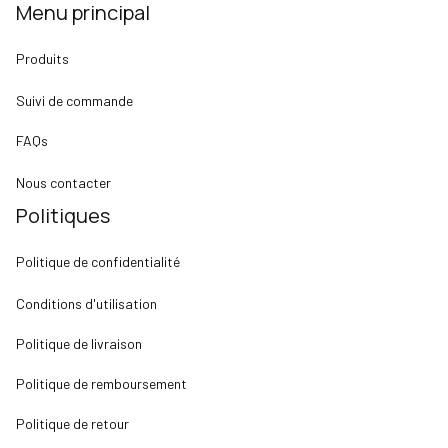
Menu principal
Produits
Suivi de commande
FAQs
Nous contacter
Politiques
Politique de confidentialité
Conditions d'utilisation
Politique de livraison
Politique de remboursement
Politique de retour