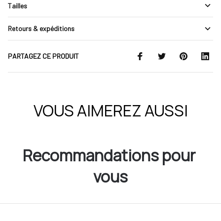
Tailles
Retours & expéditions
PARTAGEZ CE PRODUIT
VOUS AIMEREZ AUSSI
Recommandations pour 
vous