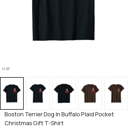
1 / 27
Boston Terrier Dog In Buffalo Plaid Pocket 
Christmas Gift T-Shirt