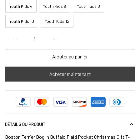
Youth Kids 4
Youth Kids 6
Youth Kids 8
Youth Kids 10
Youth Kids 12
Ajouter au panier
Acheter maintenant
DÉTAILS DU PRODUIT
Boston Terrier Dog In Buffalo Plaid Pocket Christmas Gift T-