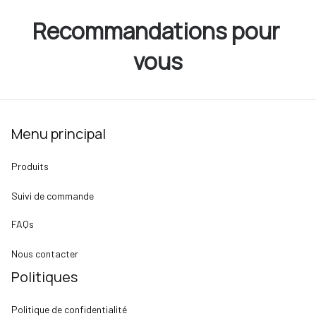
Recommandations pour 
vous
Menu principal
Produits
Suivi de commande
FAQs
Nous contacter
Politiques
Politique de confidentialité