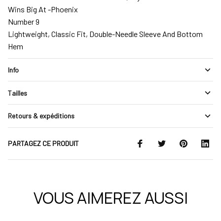
Wins Big At -Phoenix
Number 9
Lightweight, Classic Fit, Double-Needle Sleeve And Bottom
Hem
Info
Tailles
Retours & expéditions
PARTAGEZ CE PRODUIT
VOUS AIMEREZ AUSSI