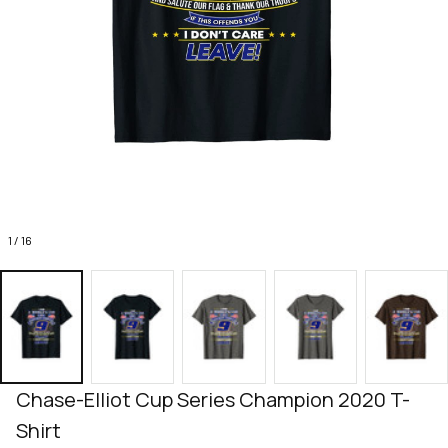
1 / 16
Chase-Elliot Cup Series Champion 2020 T-
Shirt