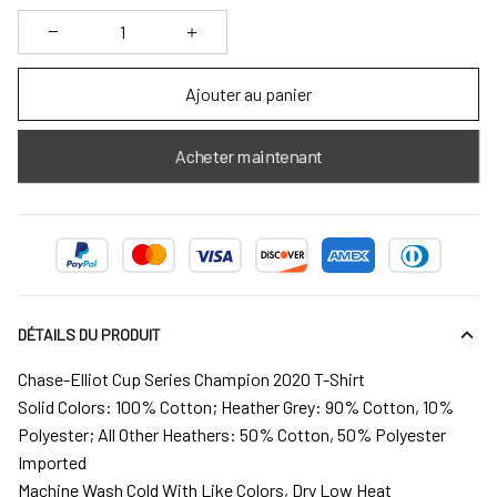
Ajouter au panier
Acheter maintenant
DÉTAILS DU PRODUIT
Chase-Elliot Cup Series Champion 2020 T-Shirt
Solid Colors: 100% Cotton; Heather Grey: 90% Cotton, 10%
Polyester; All Other Heathers: 50% Cotton, 50% Polyester
Imported
Machine Wash Cold With Like Colors, Dry Low Heat