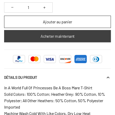
Ajouter au panier
Acheter maintenant
DÉTAILS DU PRODUIT
In A World Full Of Princesses Be A Boss Mare T-Shirt
Solid Colors: 100% Cotton; Heather Grey: 90% Cotton, 10%
Polyester; All Other Heathers: 50% Cotton, 50% Polyester
Imported
Machine Wash Cold With Like Colors, Dry Low Heat