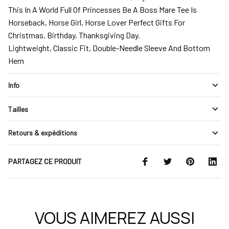
This In A World Full Of Princesses Be A Boss Mare Tee Is
Horseback, Horse Girl, Horse Lover Perfect Gifts For
Christmas, Birthday, Thanksgiving Day.
Lightweight, Classic Fit, Double-Needle Sleeve And Bottom
Hem
Info
Tailles
Retours & expéditions
PARTAGEZ CE PRODUIT
VOUS AIMEREZ AUSSI