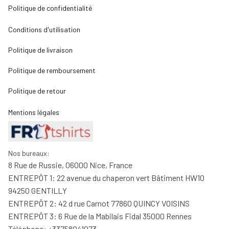
Politique de confidentialité
Conditions d'utilisation
Politique de livraison
Politique de remboursement
Politique de retour
Mentions légales
Nos bureaux:
8 Rue de Russie, 06000 Nice, France
ENTREPÔT 1: 22 avenue du chaperon vert Bâtiment HW10 
94250 GENTILLY
ENTREPÔT 2: 42 d rue Carnot 77860 QUINCY VOISINS
ENTREPÔT 3: 6 Rue de la Mabilais Fidal 35000 Rennes
Téléphone: +33758041073