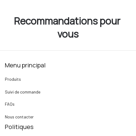
Recommandations pour 
vous
Menu principal
Produits
Suivi de commande
FAQs
Nous contacter
Politiques