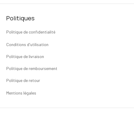
Politiques
Politique de confidentialité
Conditions d'utilisation
Politique de livraison
Politique de remboursement
Politique de retour
Mentions légales