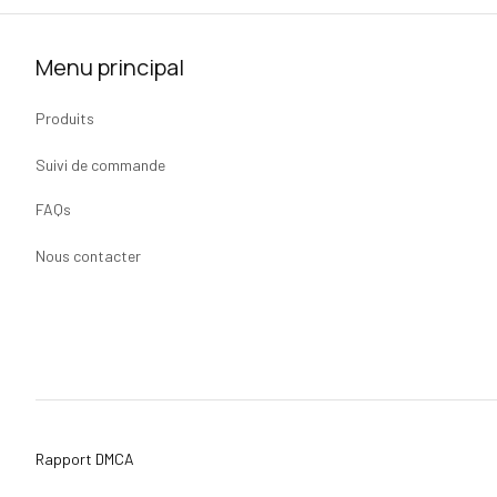
Menu principal
Produits
Suivi de commande
FAQs
Nous contacter
Rapport DMCA