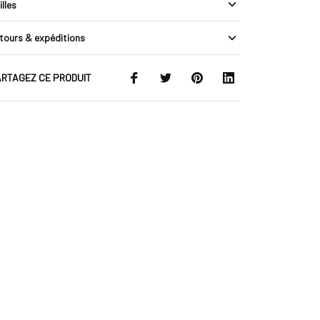
illes
tours & expéditions
RTAGEZ CE PRODUIT