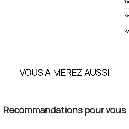
Ta
Re
PA
VOUS AIMEREZ AUSSI
Recommandations pour vous