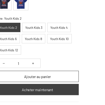
ze: Youth Kids 2
Youth Kids 2
Youth Kids 3
Youth Kids 4
Youth Kids 6
Youth Kids 8
Youth Kids 10
Youth Kids 12
Ajouter au panier
Acheter maintenant