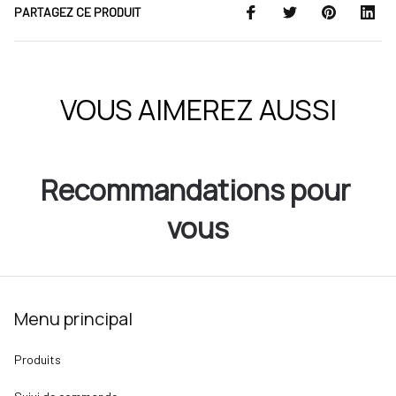
PARTAGEZ CE PRODUIT
VOUS AIMEREZ AUSSI
Recommandations pour 
vous
Menu principal
Produits