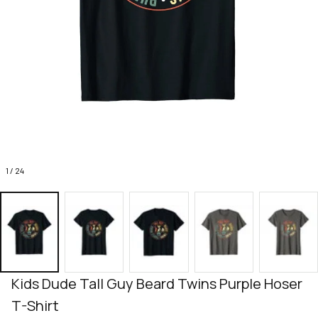
1 / 24
Kids Dude Tall Guy Beard Twins Purple Hoser 
T-Shirt