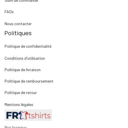
Suivi de commande
FAQs
Nous contacter
Politiques
Politique de confidentialité
Conditions d'utilisation
Politique de livraison
Politique de remboursement
Politique de retour
Mentions légales
Nos bureaux: