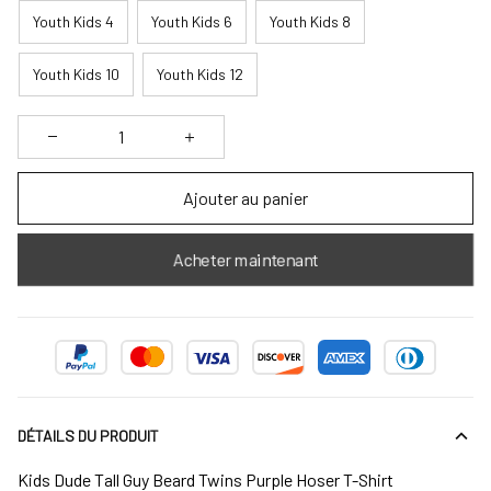
Youth Kids 4
Youth Kids 6
Youth Kids 8
Youth Kids 10
Youth Kids 12
Ajouter au panier
Acheter maintenant
DÉTAILS DU PRODUIT
Kids Dude Tall Guy Beard Twins Purple Hoser T-Shirt