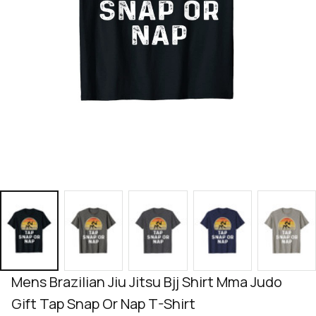
Mens Brazilian Jiu Jitsu Bjj Shirt Mma Judo 
Gift Tap Snap Or Nap T-Shirt