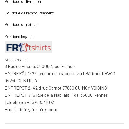
Politique de livraison
Politique de remboursement
Politique de retour
Mentions légales
Nos bureaux:
8 Rue de Russie, 06000 Nice, France
ENTREPÔT 1: 22 avenue du chaperon vert Bâtiment HW10 
94250 GENTILLY
ENTREPÔT 2: 42 d rue Carnot 77860 QUINCY VOISINS
ENTREPÔT 3: 6 Rue de la Mabilais Fidal 35000 Rennes
Téléphone: +33758041073
Email：
info@frtshirts.com