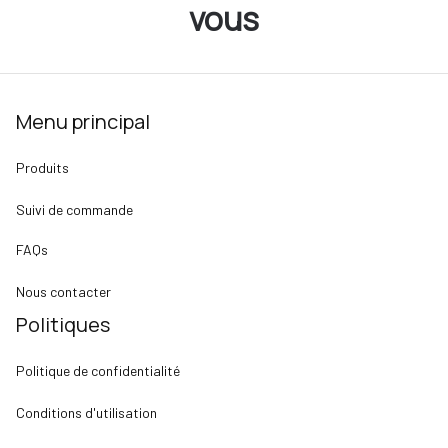
vous
Menu principal
Produits
Suivi de commande
FAQs
Nous contacter
Politiques
Politique de confidentialité
Conditions d'utilisation