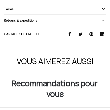
Tailles
Retours & expéditions
PARTAGEZ CE PRODUIT
VOUS AIMEREZ AUSSI
Recommandations pour 
vous