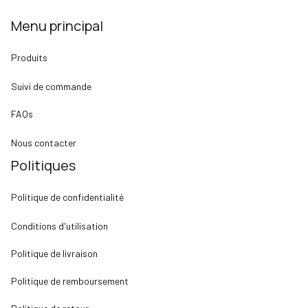
Menu principal
Produits
Suivi de commande
FAQs
Nous contacter
Politiques
Politique de confidentialité
Conditions d'utilisation
Politique de livraison
Politique de remboursement