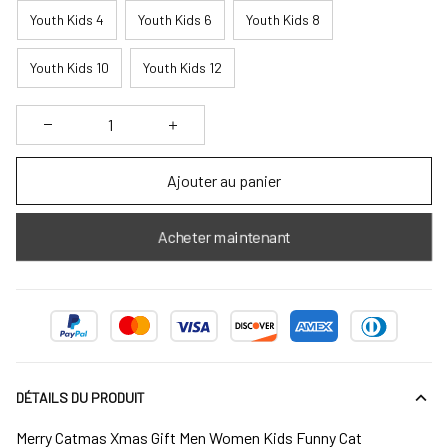
Youth Kids 4
Youth Kids 6
Youth Kids 8
Youth Kids 10
Youth Kids 12
Ajouter au panier
Acheter maintenant
DÉTAILS DU PRODUIT
Merry Catmas Xmas Gift Men Women Kids Funny Cat