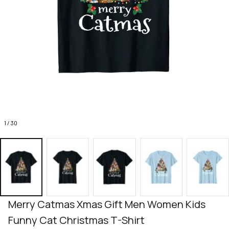
1 / 30
Merry Catmas Xmas Gift Men Women Kids 
Funny Cat Christmas T-Shirt