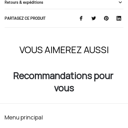
Retours & expéditions
PARTAGEZ CE PRODUIT
VOUS AIMEREZ AUSSI
Recommandations pour 
vous
Menu principal