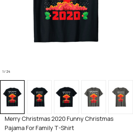
1 / 24
Merry Christmas 2020 Funny Christmas 
Pajama For Family T-Shirt