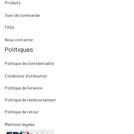
Produits
Suivi de commande
FAQs
Nous contacter
Politiques
Politique de confidentialité
Conditions d'utilisation
Politique de livraison
Politique de remboursement
Politique de retour
Mentions légales