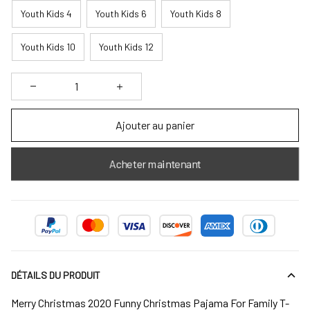
Youth Kids 4
Youth Kids 6
Youth Kids 8
Youth Kids 10
Youth Kids 12
Ajouter au panier
Acheter maintenant
DÉTAILS DU PRODUIT
Merry Christmas 2020 Funny Christmas Pajama For Family T-