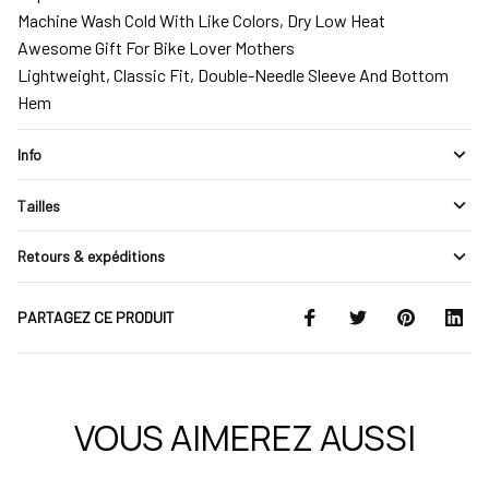
Machine Wash Cold With Like Colors, Dry Low Heat
Awesome Gift For Bike Lover Mothers
Lightweight, Classic Fit, Double-Needle Sleeve And Bottom
Hem
Info
Tailles
Retours & expéditions
PARTAGEZ CE PRODUIT
VOUS AIMEREZ AUSSI