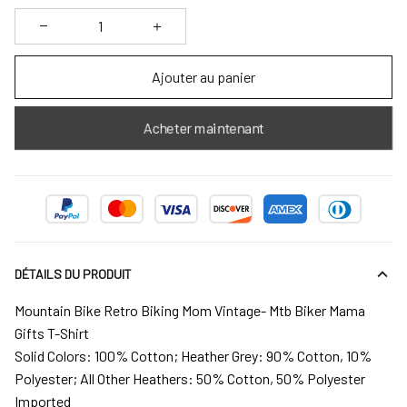
Ajouter au panier
Acheter maintenant
DÉTAILS DU PRODUIT
Mountain Bike Retro Biking Mom Vintage- Mtb Biker Mama
Gifts T-Shirt
Solid Colors: 100% Cotton; Heather Grey: 90% Cotton, 10%
Polyester; All Other Heathers: 50% Cotton, 50% Polyester
Imported