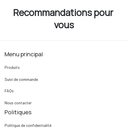
Recommandations pour 
vous
Menu principal
Produits
Suivi de commande
FAQs
Nous contacter
Politiques
Politique de confidentialité