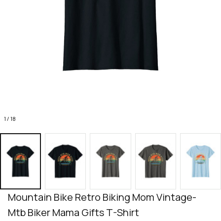
1 / 18
Mountain Bike Retro Biking Mom Vintage- 
Mtb Biker Mama Gifts T-Shirt