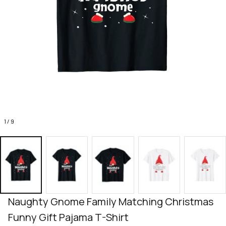
1 / 9
Naughty Gnome Family Matching Christmas 
Funny Gift Pajama T-Shirt