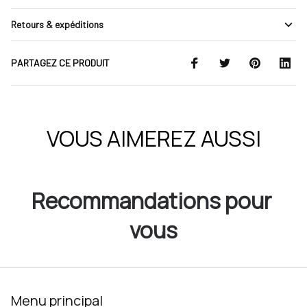
Retours & expéditions
PARTAGEZ CE PRODUIT
VOUS AIMEREZ AUSSI
Recommandations pour 
vous
Menu principal