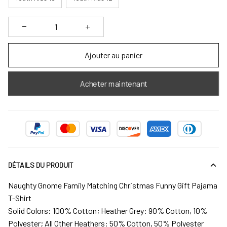
Ajouter au panier
Acheter maintenant
DÉTAILS DU PRODUIT
Naughty Gnome Family Matching Christmas Funny Gift Pajama
T-Shirt
Solid Colors: 100% Cotton; Heather Grey: 90% Cotton, 10%
Polyester; All Other Heathers: 50% Cotton, 50% Polyester