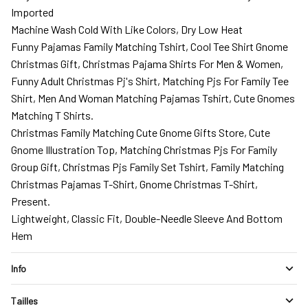
Imported
Machine Wash Cold With Like Colors, Dry Low Heat
Funny Pajamas Family Matching Tshirt, Cool Tee Shirt Gnome
Christmas Gift, Christmas Pajama Shirts For Men & Women,
Funny Adult Christmas Pj's Shirt, Matching Pjs For Family Tee
Shirt, Men And Woman Matching Pajamas Tshirt, Cute Gnomes
Matching T Shirts.
Christmas Family Matching Cute Gnome Gifts Store, Cute
Gnome Illustration Top, Matching Christmas Pjs For Family
Group Gift, Christmas Pjs Family Set Tshirt, Family Matching
Christmas Pajamas T-Shirt, Gnome Christmas T-Shirt,
Present.
Lightweight, Classic Fit, Double-Needle Sleeve And Bottom
Hem
Info
Tailles