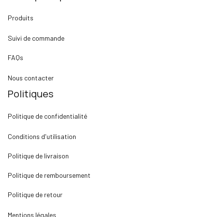
Produits
Suivi de commande
FAQs
Nous contacter
Politiques
Politique de confidentialité
Conditions d'utilisation
Politique de livraison
Politique de remboursement
Politique de retour
Mentions légales