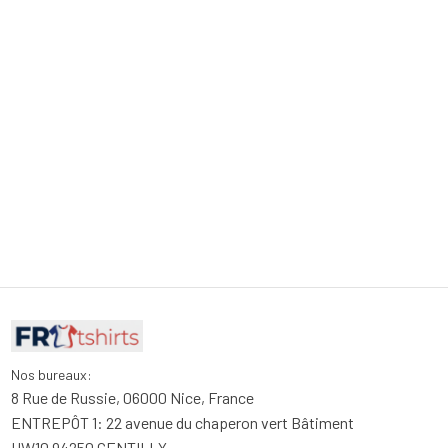
Nos bureaux:
8 Rue de Russie, 06000 Nice, France
ENTREPÔT 1: 22 avenue du chaperon vert Bâtiment 
HW10 94250 GENTILLY