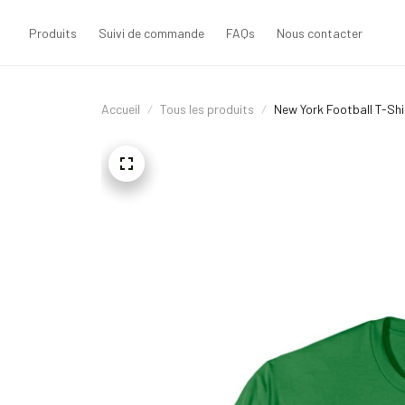
Produits
Suivi de commande
FAQs
Nous contacter
Accueil
Tous les produits
New York Football T-Shi