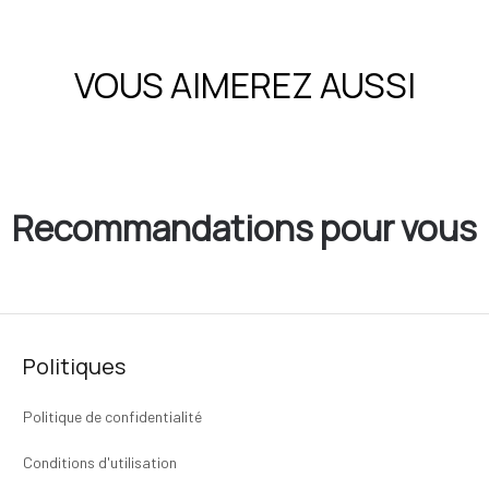
VOUS AIMEREZ AUSSI
Recommandations pour vous
Politiques
Politique de confidentialité
Conditions d'utilisation