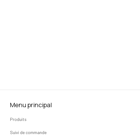
Menu principal
Produits
Suivi de commande