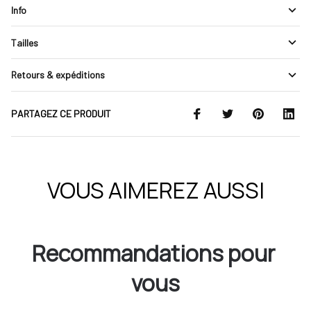
Info
Tailles
Retours & expéditions
PARTAGEZ CE PRODUIT
VOUS AIMEREZ AUSSI
Recommandations pour 
vous