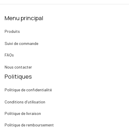
Menu principal
Produits
Suivi de commande
FAQs
Nous contacter
Politiques
Politique de confidentialité
Conditions d'utilisation
Politique de livraison
Politique de remboursement