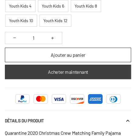
Youth Kids 4
Youth Kids 6
Youth Kids 8
Youth Kids 10
Youth Kids 12
Ajouter au panier
Acheter maintenant
DÉTAILS DU PRODUIT
Quarantine 2020 Christmas Crew Matching Family Pajama