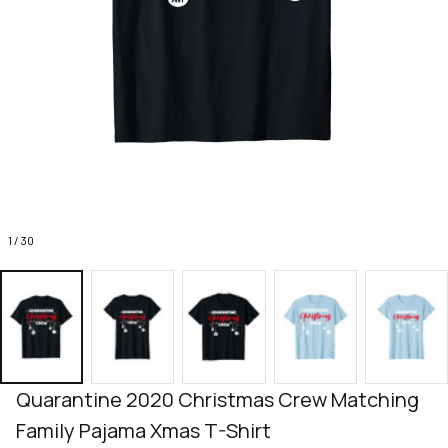
1 / 30
Quarantine 2020 Christmas Crew Matching 
Family Pajama Xmas T-Shirt