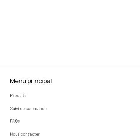
Menu principal
Produits
Suivi de commande
FAQs
Nous contacter