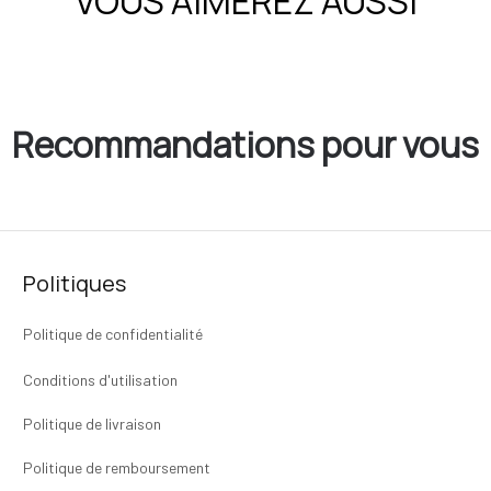
VOUS AIMEREZ AUSSI
Recommandations pour vous
Politiques
Politique de confidentialité
Conditions d'utilisation
Politique de livraison
Politique de remboursement