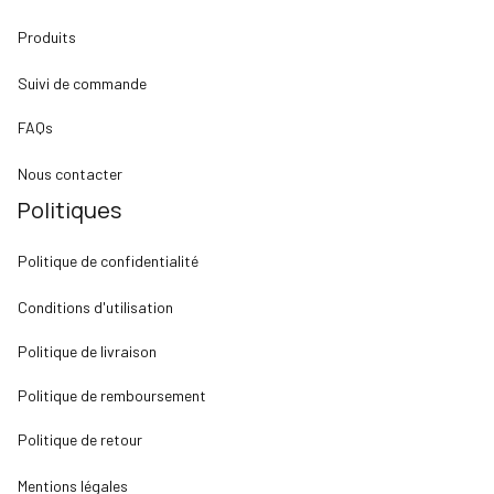
Produits
Suivi de commande
FAQs
Nous contacter
Politiques
Politique de confidentialité
Conditions d'utilisation
Politique de livraison
Politique de remboursement
Politique de retour
Mentions légales