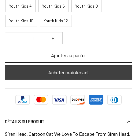
Youth Kids 4
Youth Kids 6
Youth Kids 8
Youth Kids 10
Youth Kids 12
Ajouter au panier
Acheter maintenant
DÉTAILS DU PRODUIT
Siren Head, Cartoon Cat We Love To Escape From Siren Head,