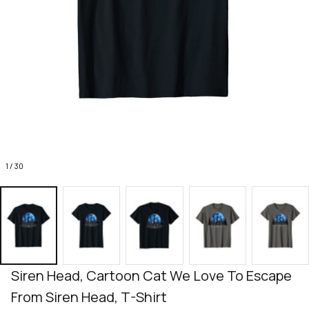
1 / 30
Siren Head, Cartoon Cat We Love To Escape 
From Siren Head, T-Shirt