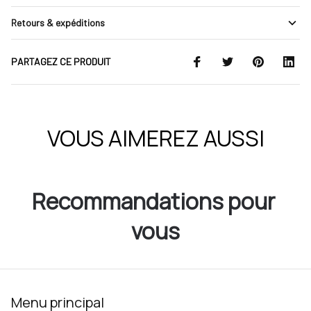
Retours & expéditions
PARTAGEZ CE PRODUIT
VOUS AIMEREZ AUSSI
Recommandations pour 
vous
Menu principal