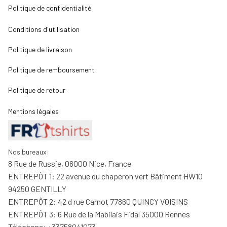
Politique de confidentialité
Conditions d'utilisation
Politique de livraison
Politique de remboursement
Politique de retour
Mentions légales
Nos bureaux:
8 Rue de Russie, 06000 Nice, France
ENTREPÔT 1: 22 avenue du chaperon vert Bâtiment HW10 
94250 GENTILLY
ENTREPÔT 2: 42 d rue Carnot 77860 QUINCY VOISINS
ENTREPÔT 3: 6 Rue de la Mabilais Fidal 35000 Rennes
Téléphone: +33758041073