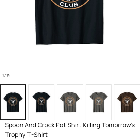
1 / 14
Spoon And Crock Pot Shirt Killing Tomorrow's 
Trophy T-Shirt