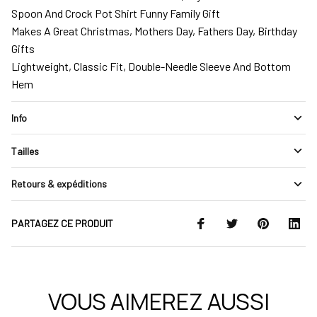
Spoon And Crock Pot Shirt Funny Family Gift
Makes A Great Christmas, Mothers Day, Fathers Day, Birthday
Gifts
Lightweight, Classic Fit, Double-Needle Sleeve And Bottom
Hem
Info
Tailles
Retours & expéditions
PARTAGEZ CE PRODUIT
VOUS AIMEREZ AUSSI