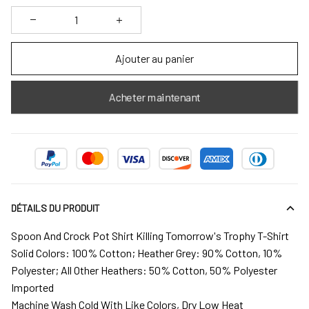
Ajouter au panier
Acheter maintenant
DÉTAILS DU PRODUIT
Spoon And Crock Pot Shirt Killing Tomorrow's Trophy T-Shirt
Solid Colors: 100% Cotton; Heather Grey: 90% Cotton, 10%
Polyester; All Other Heathers: 50% Cotton, 50% Polyester
Imported
Machine Wash Cold With Like Colors, Dry Low Heat