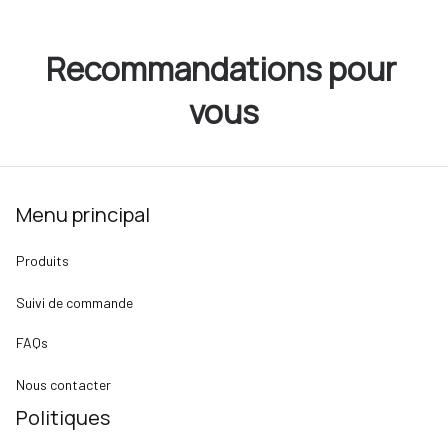
Recommandations pour 
vous
Menu principal
Produits
Suivi de commande
FAQs
Nous contacter
Politiques