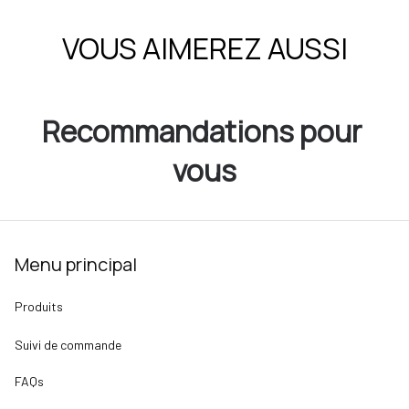
VOUS AIMEREZ AUSSI
Recommandations pour 
vous
Menu principal
Produits
Suivi de commande
FAQs