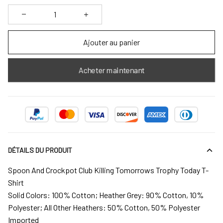
Ajouter au panier
Acheter maintenant
DÉTAILS DU PRODUIT
Spoon And Crockpot Club Killing Tomorrows Trophy Today T-
Shirt
Solid Colors: 100% Cotton; Heather Grey: 90% Cotton, 10%
Polyester; All Other Heathers: 50% Cotton, 50% Polyester
Imported