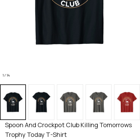
1 / 14
Spoon And Crockpot Club Killing Tomorrows 
Trophy Today T-Shirt