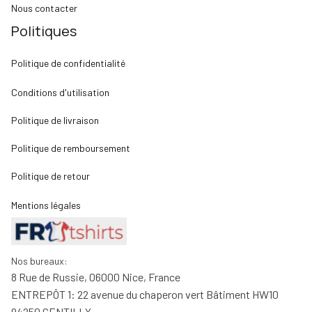
Nous contacter
Politiques
Politique de confidentialité
Conditions d'utilisation
Politique de livraison
Politique de remboursement
Politique de retour
Mentions légales
Nos bureaux:
8 Rue de Russie, 06000 Nice, France
ENTREPÔT 1: 22 avenue du chaperon vert Bâtiment HW10 
94250 GENTILLY