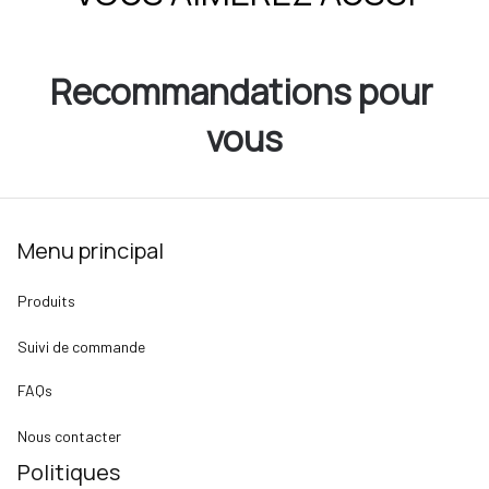
Recommandations pour 
vous
Menu principal
Produits
Suivi de commande
FAQs
Nous contacter
Politiques