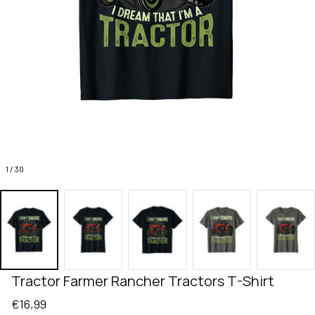
1 / 30
Tractor Farmer Rancher Tractors T-Shirt
€16,99