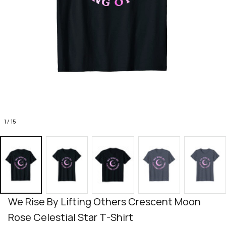
1 / 15
We Rise By Lifting Others Crescent Moon 
Rose Celestial Star T-Shirt