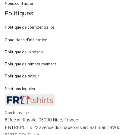
Nous contacter
Politiques
Politique de confidentialité
Conditions d'utilisation
Politique de livraison
Politique de remboursement
Politique de retour
Mentions légales
Nos bureaux:
8 Rue de Russie, 06000 Nice, France
ENTREPÔT 1: 22 avenue du chaperon vert Bâtiment HW10 
94250 GENTILLY