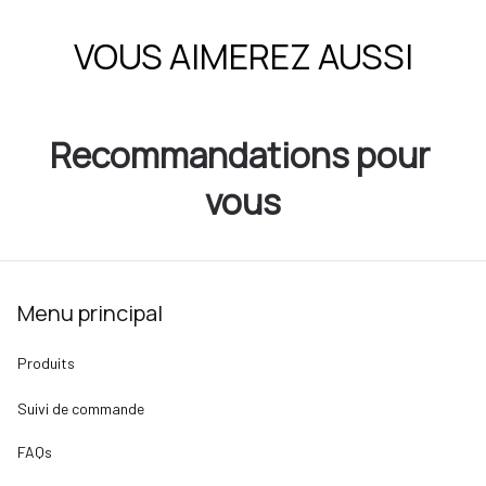
VOUS AIMEREZ AUSSI
Recommandations pour 
vous
Menu principal
Produits
Suivi de commande
FAQs