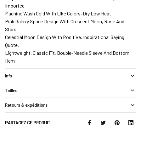
Imported
Machine Wash Cold With Like Colors, Dry Low Heat
Pink Galaxy Space Design With Crescent Moon, Rose And
Stars.
Celestial Moon Design With Positive, Inspirational Saying,
Quote.
Lightweight, Classic Fit, Double-Needle Sleeve And Bottom
Hem
Info
Tailles
Retours & expéditions
PARTAGEZ CE PRODUIT