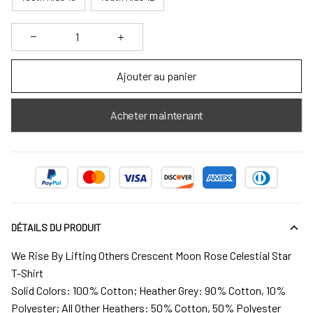
Ajouter au panier
Acheter maintenant
DÉTAILS DU PRODUIT
We Rise By Lifting Others Crescent Moon Rose Celestial Star
T-Shirt
Solid Colors: 100% Cotton; Heather Grey: 90% Cotton, 10%
Polyester; All Other Heathers: 50% Cotton, 50% Polyester