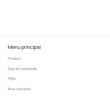
Menu principal
Produits
Suivi de commande
FAQs
Nous contacter