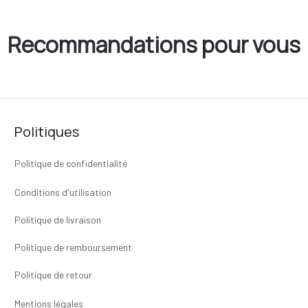
Recommandations pour vous
Politiques
Politique de confidentialité
Conditions d'utilisation
Politique de livraison
Politique de remboursement
Politique de retour
Mentions légales