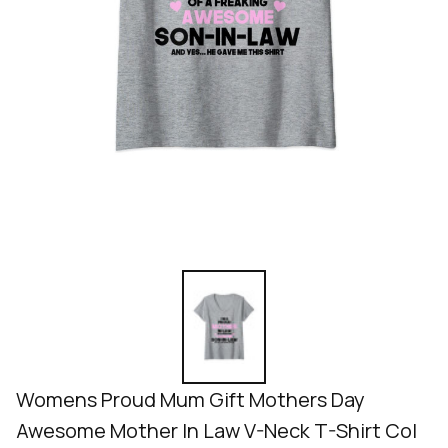
Womens Proud Mum Gift Mothers Day 
Awesome Mother In Law V-Neck T-Shirt Col 