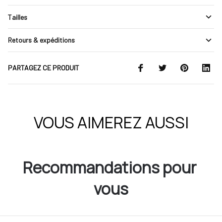
Tailles
Retours & expéditions
PARTAGEZ CE PRODUIT
VOUS AIMEREZ AUSSI
Recommandations pour 
vous