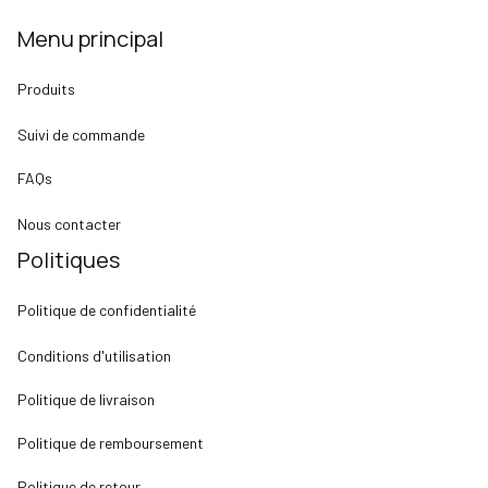
Menu principal
Produits
Suivi de commande
FAQs
Nous contacter
Politiques
Politique de confidentialité
Conditions d'utilisation
Politique de livraison
Politique de remboursement
Politique de retour