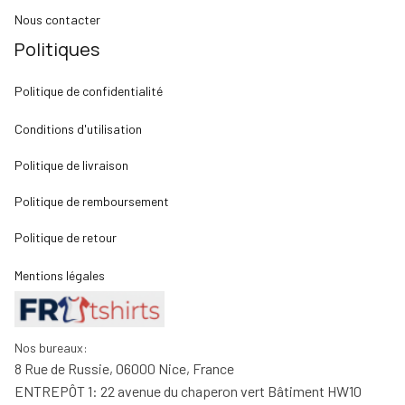
Nous contacter
Politiques
Politique de confidentialité
Conditions d'utilisation
Politique de livraison
Politique de remboursement
Politique de retour
Mentions légales
Nos bureaux:
8 Rue de Russie, 06000 Nice, France
ENTREPÔT 1: 22 avenue du chaperon vert Bâtiment HW10 