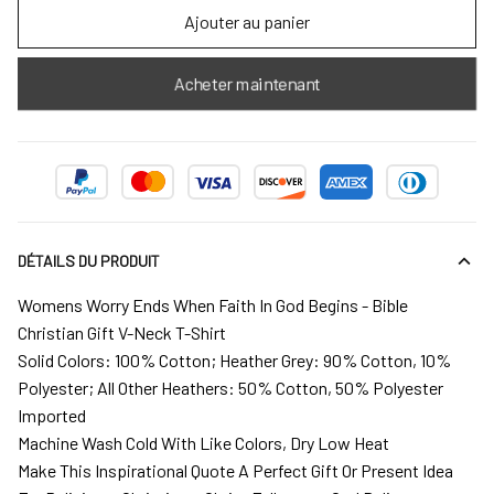
Ajouter au panier
Acheter maintenant
DÉTAILS DU PRODUIT
Womens Worry Ends When Faith In God Begins - Bible
Christian Gift V-Neck T-Shirt
Solid Colors: 100% Cotton; Heather Grey: 90% Cotton, 10%
Polyester; All Other Heathers: 50% Cotton, 50% Polyester
Imported
Machine Wash Cold With Like Colors, Dry Low Heat
Make This Inspirational Quote A Perfect Gift Or Present Idea