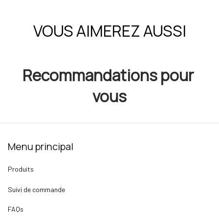
VOUS AIMEREZ AUSSI
Recommandations pour 
vous
Menu principal
Produits
Suivi de commande
FAQs