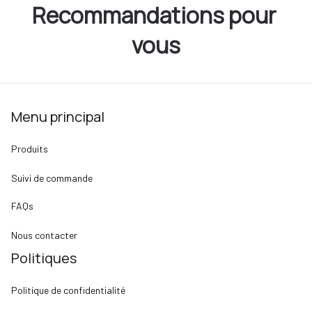
Recommandations pour 
vous
Menu principal
Produits
Suivi de commande
FAQs
Nous contacter
Politiques
Politique de confidentialité