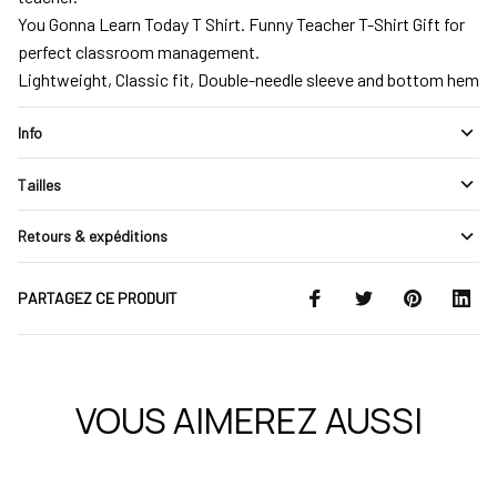
You Gonna Learn Today T Shirt. Funny Teacher T-Shirt Gift for
perfect classroom management.
Lightweight, Classic fit, Double-needle sleeve and bottom hem
Info
Tailles
Retours & expéditions
PARTAGEZ CE PRODUIT
VOUS AIMEREZ AUSSI