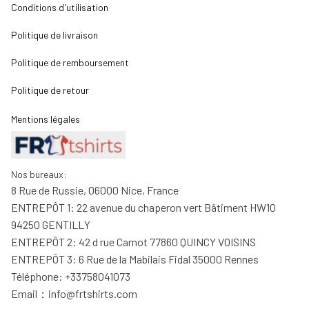
Conditions d'utilisation
Politique de livraison
Politique de remboursement
Politique de retour
Mentions légales
Nos bureaux:
8 Rue de Russie, 06000 Nice, France
ENTREPÔT 1: 22 avenue du chaperon vert Bâtiment HW10 
94250 GENTILLY
ENTREPÔT 2: 42 d rue Carnot 77860 QUINCY VOISINS
ENTREPÔT 3: 6 Rue de la Mabilais Fidal 35000 Rennes
Téléphone: +33758041073
Email：
info@frtshirts.com