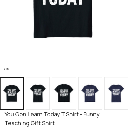
1 / 15
You Gon Learn Today T Shirt - Funny 
Teaching Gift Shirt